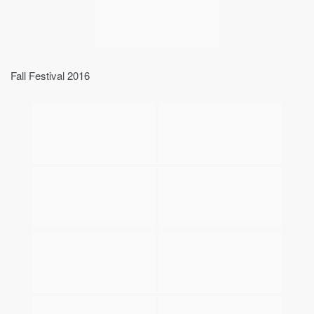
Fall Festival 2016