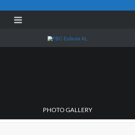
PHOTO GALLERY