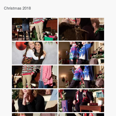
Christmas 2018