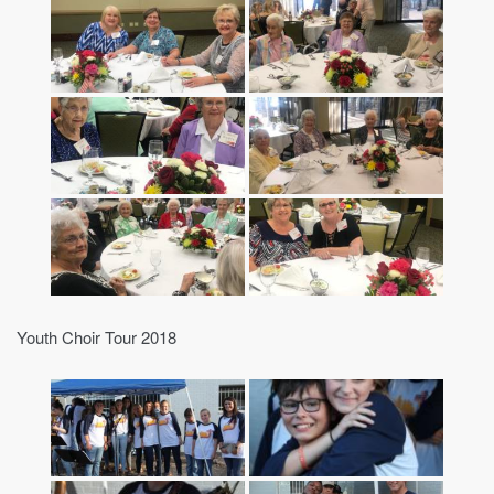
Youth Choir Tour 2018