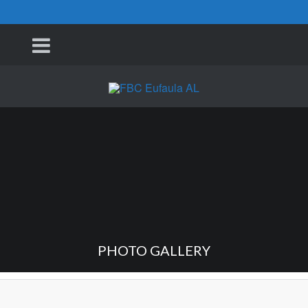
PHOTO GALLERY