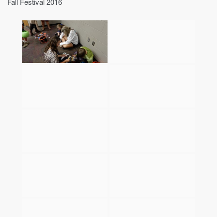
Fall Festival 2016