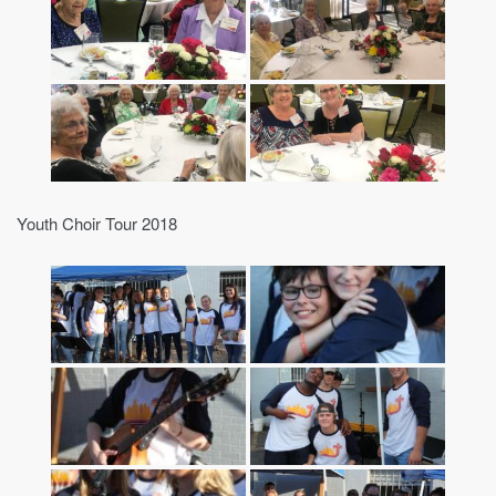
Youth Choir Tour 2018