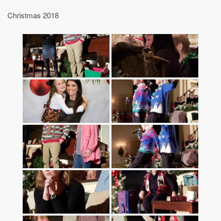
Christmas 2018