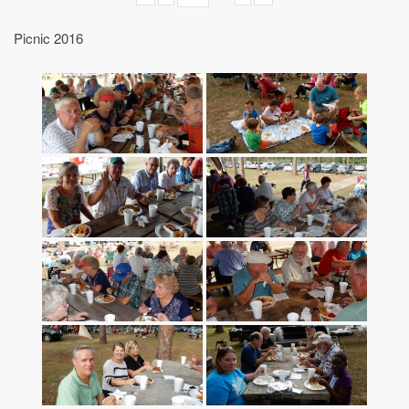
Picnic 2016