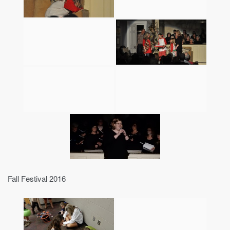
Fall Festival 2016