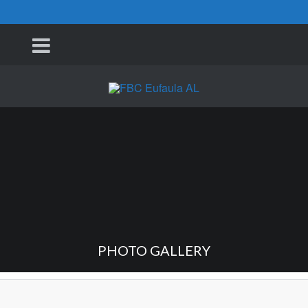
PHOTO GALLERY