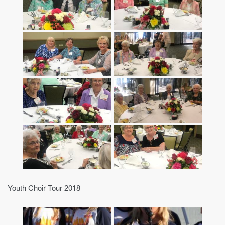
Youth Choir Tour 2018