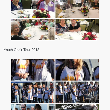
Youth Choir Tour 2018