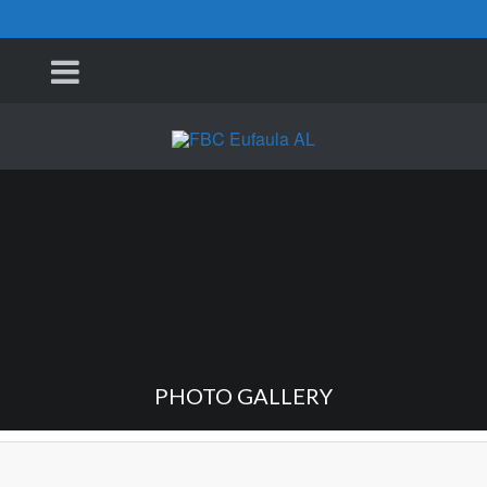
PHOTO GALLERY