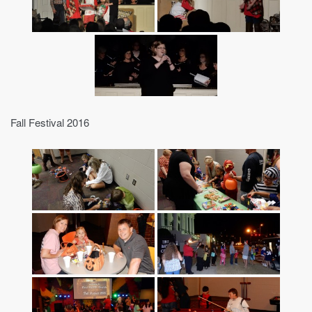
Fall Festival 2016