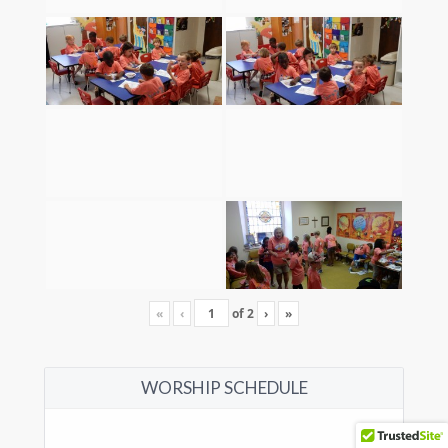
«
‹
of
2
›
»
WORSHIP SCHEDULE