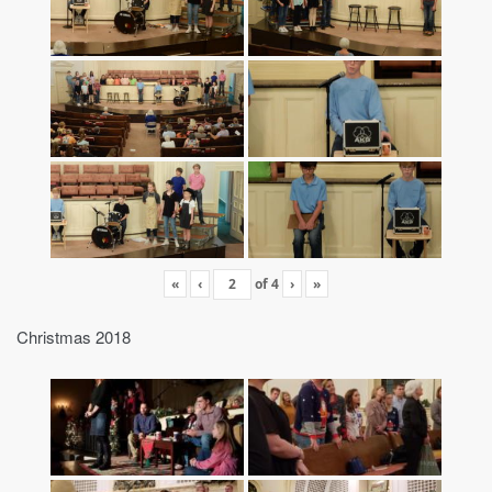
«
‹
of
4
›
»
Christmas 2018