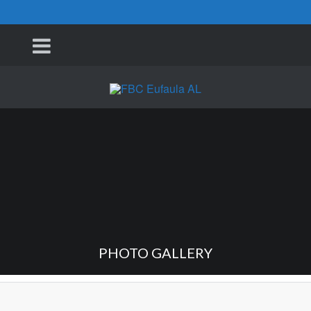
PHOTO GALLERY